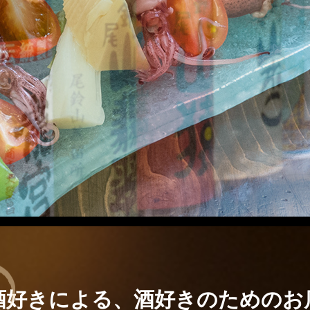
酒好きによる、酒好きのためのお