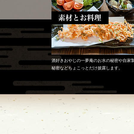
酒好きおやじの一夢庵のお水の秘密や自家
秘密などちょこっとだけ披露します。