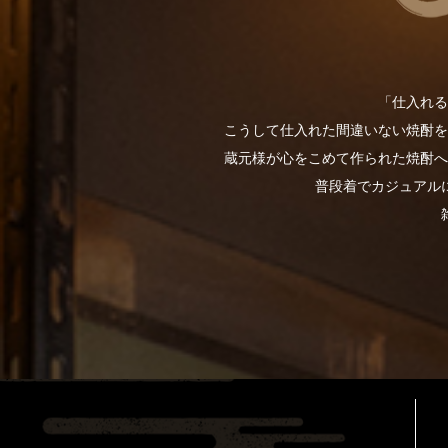
「仕入れる
こうして仕入れた間違いない焼酎を
蔵元様が心をこめて作られた焼酎へ
普段着でカジュアル