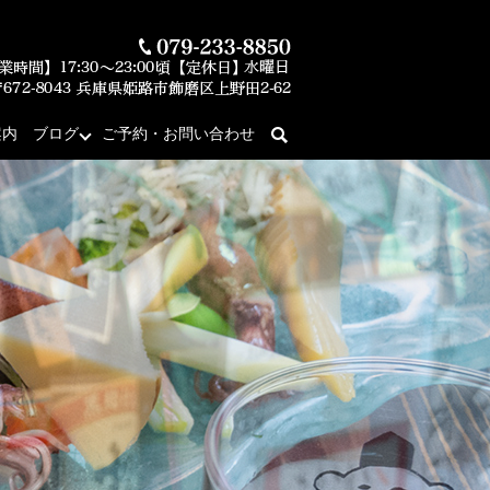
案内
ブログ
ご予約・お問い合わせ
search