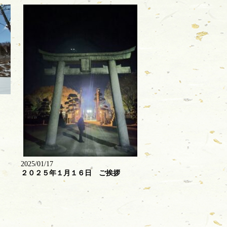
2025/01/17
２０２５年１月１６日 ご挨拶