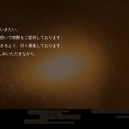
』
いきたい。
想いで焼酎をご提供しております。
きるよう、日々邁進しております。
しみいただきながら、
。