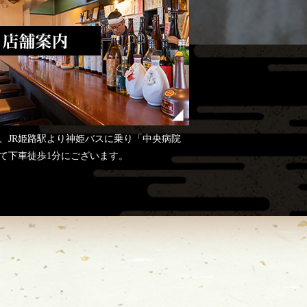
、JR姫路駅より神姫バスに乗り「中央病院
て下車徒歩1分にございます。