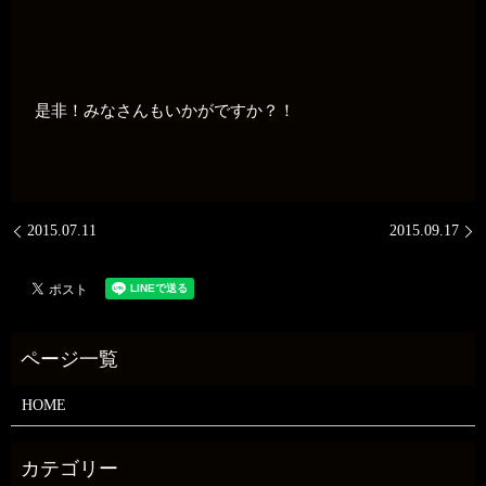
是非！みなさんもいかがですか？！
2015.07.11
2015.09.17
HOME