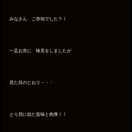
みなさん ご存知でした？！
一足お先に 味見をしましたが
見た目のとおり・・・
とり貝に似た旨味と肉厚！！