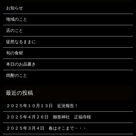
お知らせ
地域のこと
店のこと
徒然なるままに
旬の食材
本日のお品書き
焼酎のこと
２０２５年１０月１３日 近況報告！
２０２５年４月２６日 御形神社 正福寺桜
２０２５年３月４日 春はそこまで・・・