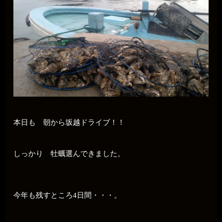
本日も 朝から坂越ドライブ！！
しっかり 牡蠣選んできました。
今年も残すところ4日間・・・。