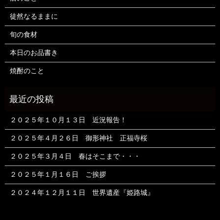
徒然なるままに
旬の食材
本日のお品書き
焼酎のこと
２０２５年１０月１３日 近況報告！
２０２５年４月２６日 御形神社 正福寺桜
２０２５年３月４日 春はそこまで・・・
２０２５年１月１６日 ご挨拶
２０２４年１２月１１日 世界遺産『姫路城』