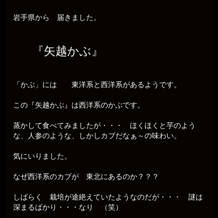
岩手県から 届きました。
『矢越かぶ』
「かぶ」には 東洋系と西洋系があるようです。
この『矢越かぶ』は西洋系のかぶです。
蒸かして食べてみましたが・・・ ほくほくと芋のよう
な、人参のような、しかしカブだなぁ～の味わい。
気にいりました。
なぜ西洋系のカブが 東北にあるのか？？？
しばらく 栽培が途絶えていたようなのだが・・・ 謎は
深まるばかり・・・なり （笑）