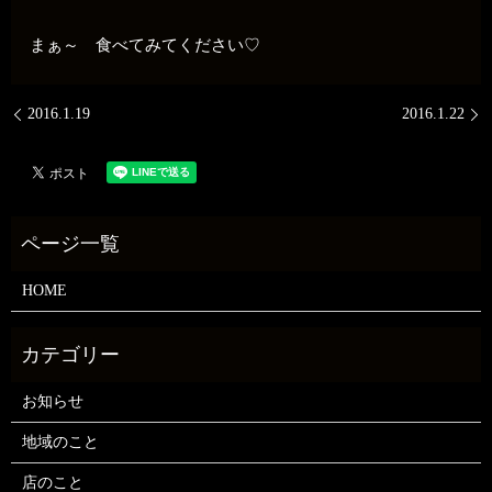
まぁ～ 食べてみてください♡
2016.1.19
2016.1.22
HOME
お知らせ
地域のこと
店のこと