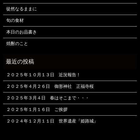
徒然なるままに
旬の食材
本日のお品書き
焼酎のこと
２０２５年１０月１３日 近況報告！
２０２５年４月２６日 御形神社 正福寺桜
２０２５年３月４日 春はそこまで・・・
２０２５年１月１６日 ご挨拶
２０２４年１２月１１日 世界遺産『姫路城』