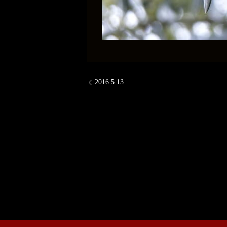
2016.5.13