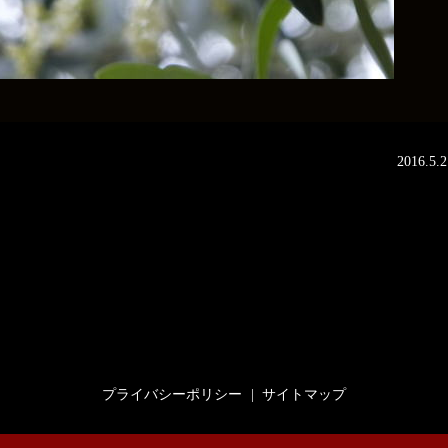
2016.5.2
プライバシーポリシー
サイトマップ