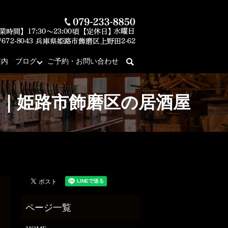
案内
ブログ
ご予約・お問い合わせ
search
庵」｜姫路市飾磨区の居酒屋