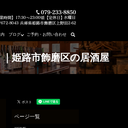
案内
ブログ
ご予約・お問い合わせ
search
庵」｜姫路市飾磨区の居酒屋