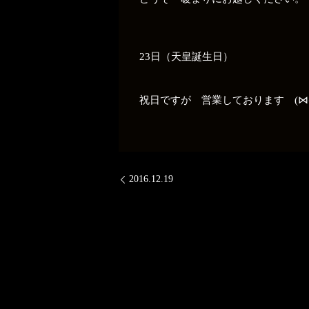
23日（天皇誕生日）
祝日ですが 営業しております (⋈
2016.12.19