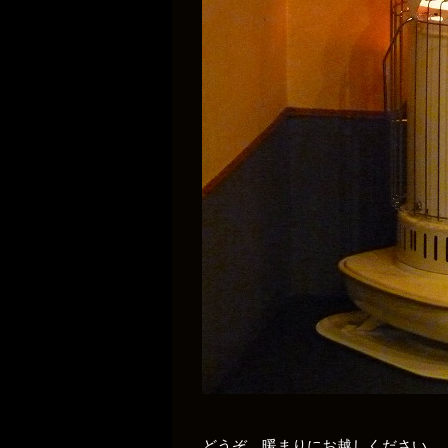
どうぞ 暖まりにお越しください。