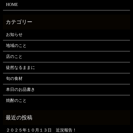
HOME
お知らせ
地域のこと
店のこと
徒然なるままに
旬の食材
本日のお品書き
焼酎のこと
２０２５年１０月１３日 近況報告！