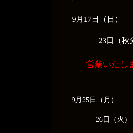
9月17日（日）
23日（秋分
営業いたし
9月25日（月）
26日（火）