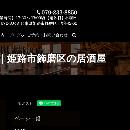
案内
ブログ
ご予約・お問い合わせ
search
庵」｜姫路市飾磨区の居酒屋