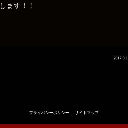
ます！！
2017.9.1
プライバシーポリシー
サイトマップ