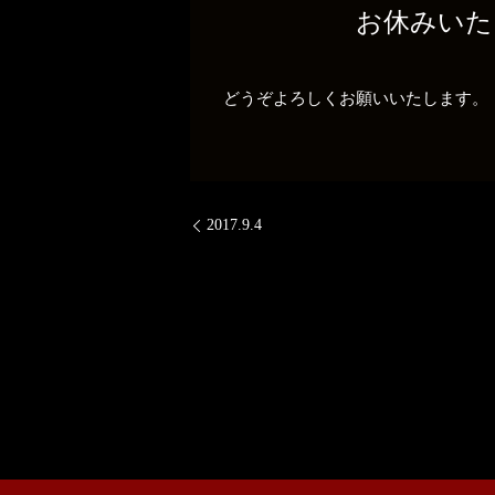
お休みいたし
どうぞよろしくお願いいたします。
2017.9.4