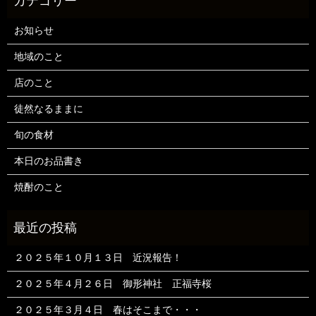
お知らせ
地域のこと
店のこと
徒然なるままに
旬の食材
本日のお品書き
焼酎のこと
２０２５年１０月１３日 近況報告！
２０２５年４月２６日 御形神社 正福寺桜
２０２５年３月４日 春はそこまで・・・