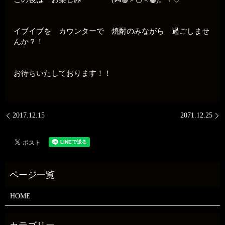
イブイブを カウンターで 焼酎のみながら 過ごしませ
んか？！
お待ちいたしております！！
2017.12.15
2071.12.25
HOME