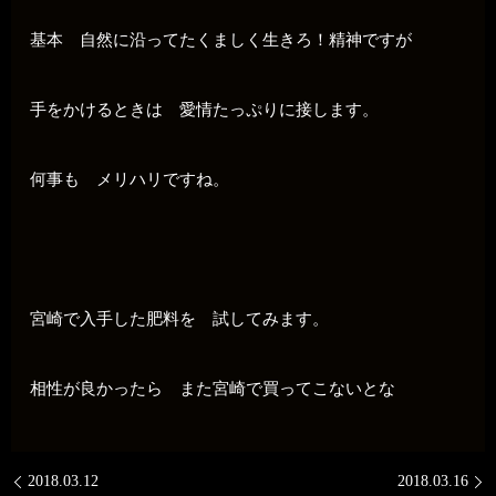
基本 自然に沿ってたくましく生きろ！精神ですが
手をかけるときは 愛情たっぷりに接します。
何事も メリハリですね。
宮崎で入手した肥料を 試してみます。
相性が良かったら また宮崎で買ってこないとな
2018.03.12
2018.03.16