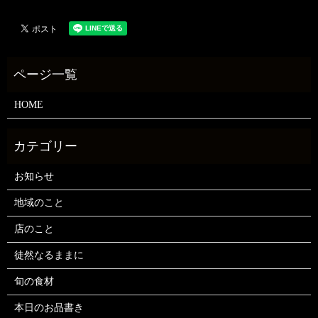
HOME
お知らせ
地域のこと
店のこと
徒然なるままに
旬の食材
本日のお品書き