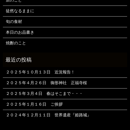
店のこと
徒然なるままに
旬の食材
本日のお品書き
焼酎のこと
２０２５年１０月１３日 近況報告！
２０２５年４月２６日 御形神社 正福寺桜
２０２５年３月４日 春はそこまで・・・
２０２５年１月１６日 ご挨拶
２０２４年１２月１１日 世界遺産『姫路城』