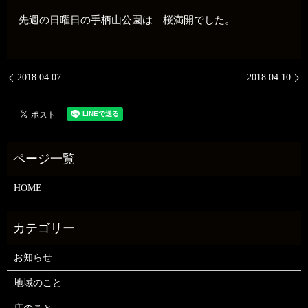
先週の日曜日の手柄山公園は 桜満開でした。
2018.04.07
2018.04.10
HOME
お知らせ
地域のこと