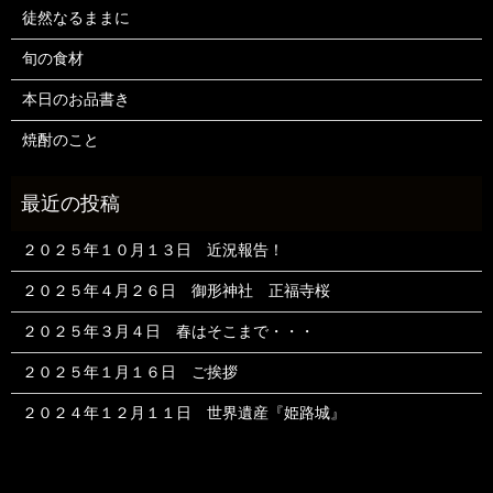
徒然なるままに
旬の食材
本日のお品書き
焼酎のこと
２０２５年１０月１３日 近況報告！
２０２５年４月２６日 御形神社 正福寺桜
２０２５年３月４日 春はそこまで・・・
２０２５年１月１６日 ご挨拶
２０２４年１２月１１日 世界遺産『姫路城』