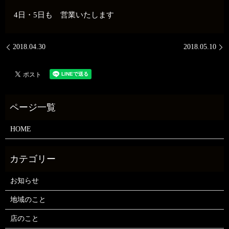
4日・5日も 営業いたします
2018.04.30
2018.05.10
HOME
お知らせ
地域のこと
店のこと