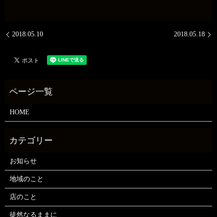
2018.05.10
2018.05.18
HOME
お知らせ
地域のこと
店のこと
徒然なるままに