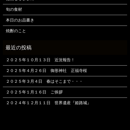
旬の食材
本日のお品書き
焼酎のこと
２０２５年１０月１３日 近況報告！
２０２５年４月２６日 御形神社 正福寺桜
２０２５年３月４日 春はそこまで・・・
２０２５年１月１６日 ご挨拶
２０２４年１２月１１日 世界遺産『姫路城』