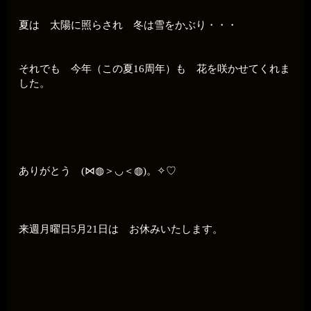
夏は 太陽に照らされ 冬は雪をかぶり・・・
それでも 今年（この夏16周年）も 花を咲かせてくれま
した。
ありがとう (⋈◍＞◡＜◍)。✧♡
来週月曜日5月21日は お休みいたします。