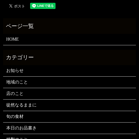
HOME
お知らせ
地域のこと
店のこと
徒然なるままに
旬の食材
本日のお品書き