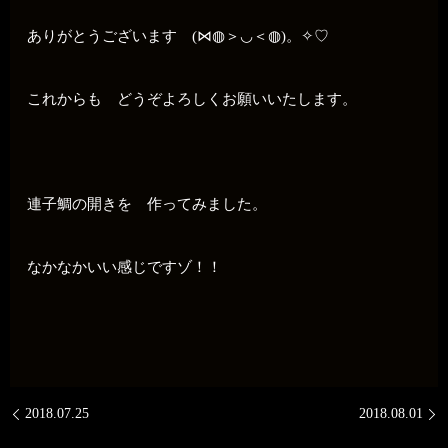
ありがとうございます (⋈◍＞◡＜◍)。✧♡
これからも どうぞよろしくお願いいたします。
連子鯛の開きを 作ってみました。
なかなかいい感じですゾ！！
2018.07.25
2018.08.01