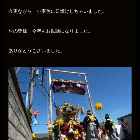
今更ながら 小麦色に日焼けしちゃいました。
村の皆様 今年もお世話になりました。
ありがとうございました。