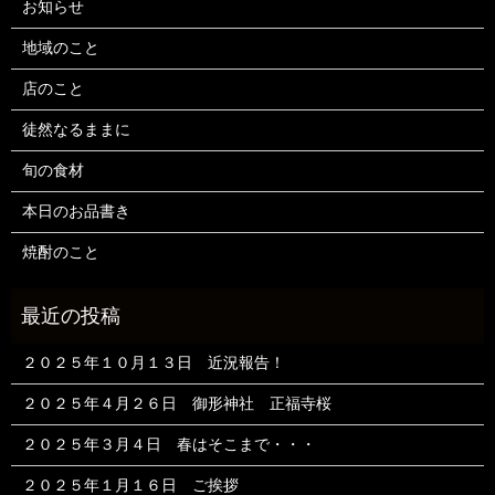
お知らせ
地域のこと
店のこと
徒然なるままに
旬の食材
本日のお品書き
焼酎のこと
２０２５年１０月１３日 近況報告！
２０２５年４月２６日 御形神社 正福寺桜
２０２５年３月４日 春はそこまで・・・
２０２５年１月１６日 ご挨拶