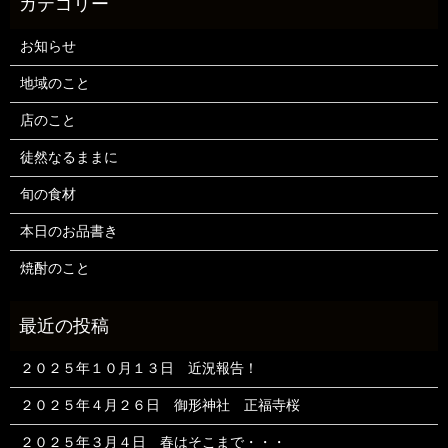
お知らせ
地域のこと
店のこと
徒然なるままに
旬の食材
本日のお品書き
焼酎のこと
２０２５年１０月１３日 近況報告！
２０２５年４月２６日 御形神社 正福寺桜
２０２５年３月４日 春はそこまで・・・