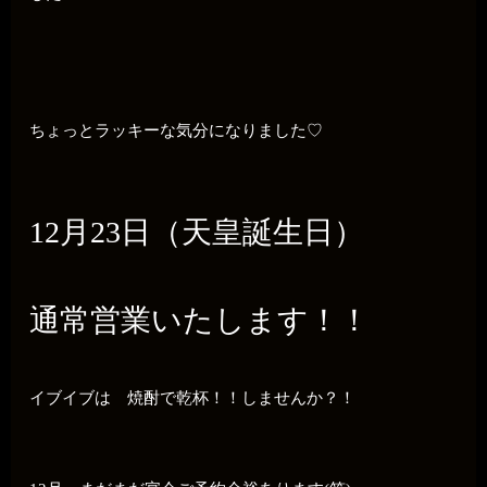
ちょっとラッキーな気分になりました♡
12月23日（天皇誕生日）
通常営業いたします！！
イブイブは 焼酎で乾杯！！しませんか？！