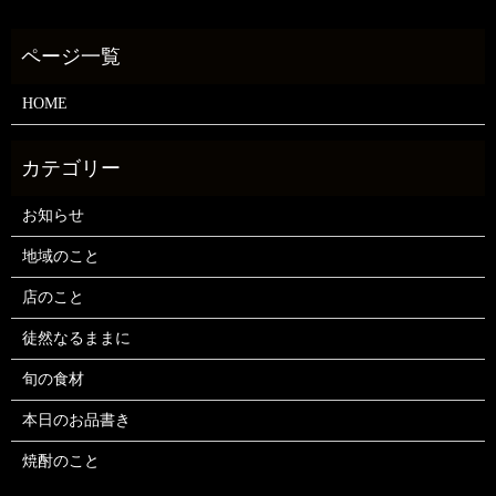
HOME
お知らせ
地域のこと
店のこと
徒然なるままに
旬の食材
本日のお品書き
焼酎のこと