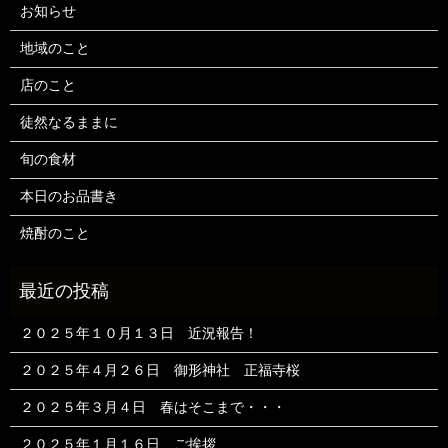
お知らせ
地域のこと
店のこと
徒然なるままに
旬の食材
本日のお品書き
焼酎のこと
２０２５年１０月１３日 近況報告！
２０２５年４月２６日 御形神社 正福寺桜
２０２５年３月４日 春はそこまで・・・
２０２５年１月１６日 ご挨拶