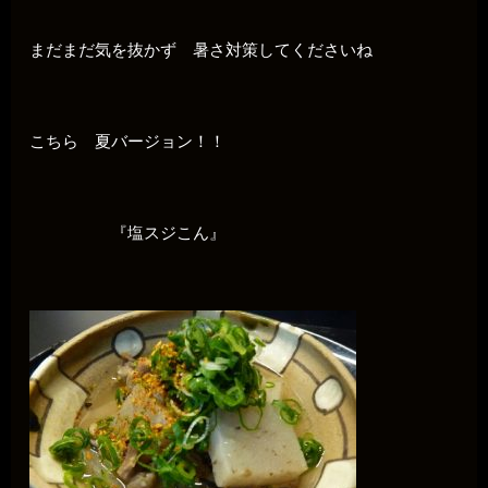
まだまだ気を抜かず 暑さ対策してくださいね
こちら 夏バージョン！！
『塩スジこん』