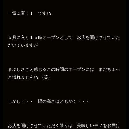
一気に夏！！ ですね
５月に入り１５時オープンとして お店を開けさせていた
だいていますが
まぶしささえ感じるこの時間のオープンには まだちょっ
と慣れませんね (笑)
しかし・・・ 陽の高さはともかく・・・
お店を開けさせていただく限りは 美味しいモノをお届け