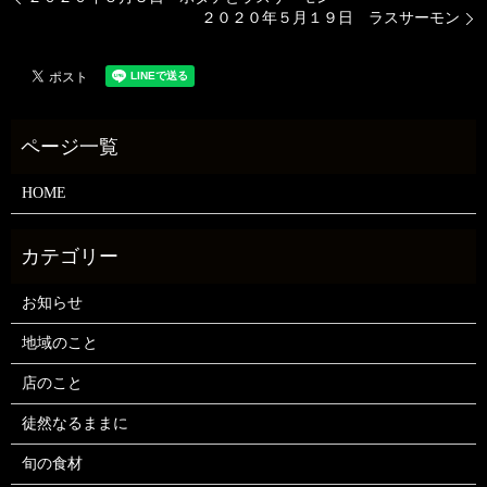
２０２０年５月１９日 ラスサーモン
HOME
お知らせ
地域のこと
店のこと
徒然なるままに
旬の食材