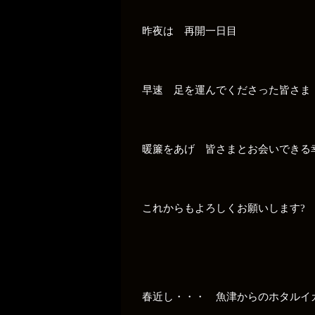
昨夜は 再開一日目
早速 足を運んでくださった皆さま
暖簾をあげ 皆さまとお会いできる
これからもよろしくお願いします?
春近し・・・ 魚津からのホタルイ