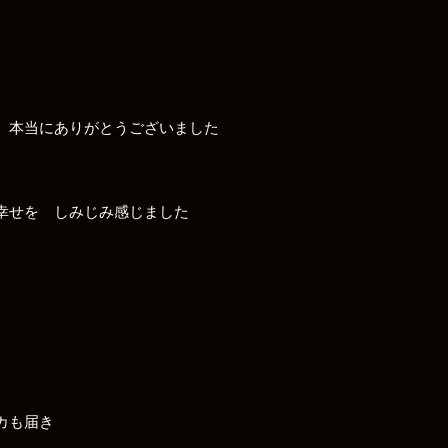
 本当にありがとうございました
幸せを しみじみ感じました
カも届き