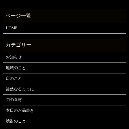
HOME
お知らせ
地域のこと
店のこと
徒然なるままに
旬の食材
本日のお品書き
焼酎のこと