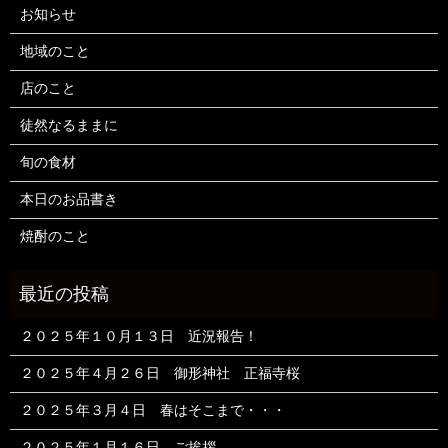
お知らせ
地域のこと
店のこと
徒然なるままに
旬の食材
本日のお品書き
焼酎のこと
２０２５年１０月１３日 近況報告！
２０２５年４月２６日 御形神社 正福寺桜
２０２５年３月４日 春はそこまで・・・
２０２５年１月１６日 ご挨拶