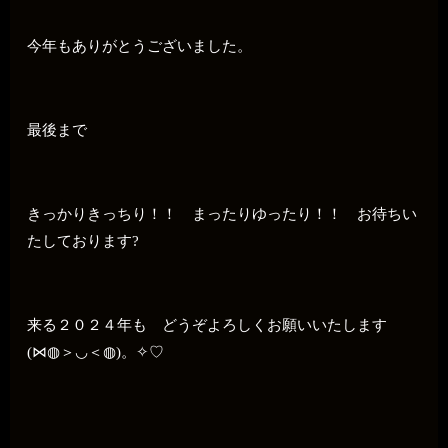
今年もありがとうございました。
最後まで
きっかりきっちり！！ まったりゆったり！！ お待ちい
たしております?
来る２０２４年も どうぞよろしくお願いいたします
(⋈◍＞◡＜◍)。✧♡