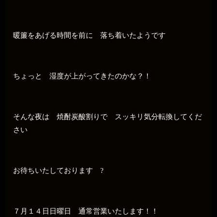
暖簾をあげる時間を前に 落ち着いたようです
ちょっと 湿度が上がってきたのかな？！
そんな夜は 焼酎炭酸割りで スッキリ気分転換してくだ
さい
お待ちいたしております ?
７月１４日日曜日 通常営業いたします！！