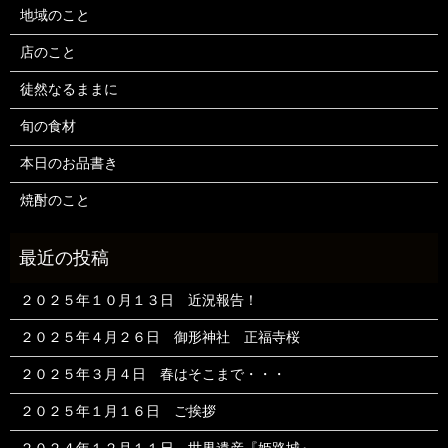
地域のこと
店のこと
徒然なるままに
旬の食材
本日のお品書き
焼酎のこと
２０２５年１０月１３日 近況報告！
２０２５年４月２６日 御形神社 正福寺桜
２０２５年３月４日 春はそこまで・・・
２０２５年１月１６日 ご挨拶