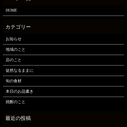
HOME
お知らせ
地域のこと
店のこと
徒然なるままに
旬の食材
本日のお品書き
焼酎のこと