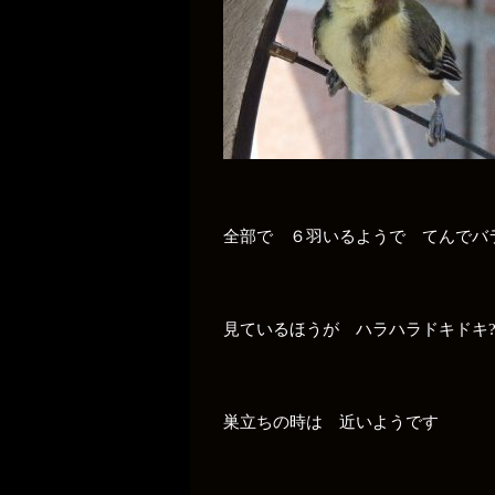
全部で ６羽いるようで てんでバ
見ているほうが ハラハラドキドキ
巣立ちの時は 近いようです