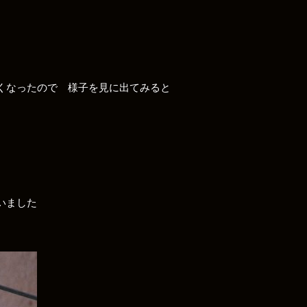
くなったので 様子を見に出てみると
いました