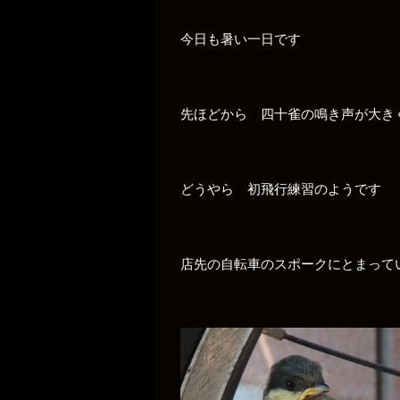
今日も暑い一日です
先ほどから 四十雀の鳴き声が大き
どうやら 初飛行練習のようです
店先の自転車のスポークにとまって