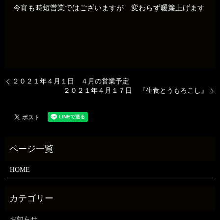
今宵も時短営業ではございますが 変わらず暖簾上げます
２０２１年４月１日 ４月の営業予定
２０２１年４月１７日 『生食とうもろこし』
HOME
お知らせ