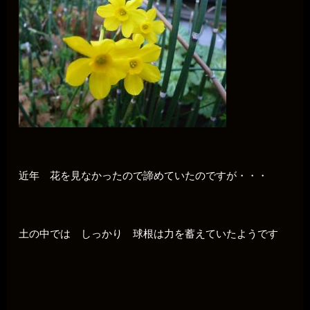
近年 花を見なかったので諦めていたのですが・・・
土の中では しっかり 球根は力を蓄えていたようです