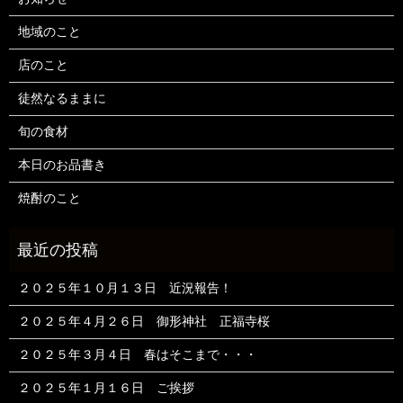
地域のこと
店のこと
徒然なるままに
旬の食材
本日のお品書き
焼酎のこと
２０２５年１０月１３日 近況報告！
２０２５年４月２６日 御形神社 正福寺桜
２０２５年３月４日 春はそこまで・・・
２０２５年１月１６日 ご挨拶