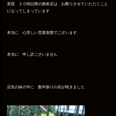
実質 ２０時以降の御来店は お断りさせていただくこと
になってしまっています
本当に 心苦しい営業形態でございます
本当に 申し訳ございません
店先の鉢の中に 数年振りの花が咲きました