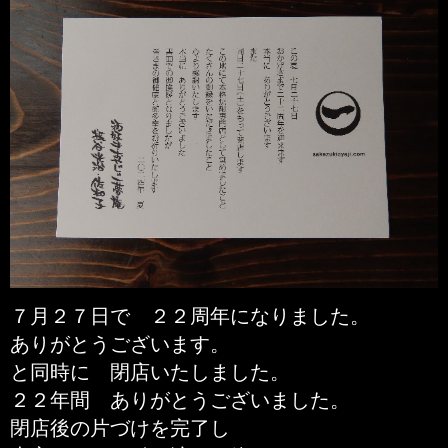
７月２７日で ２２周年になりました。
ありがとうございます。
と同時に 閉店いたしました。
２２年間 ありがとうございました。
閉店後の片づけを完了し