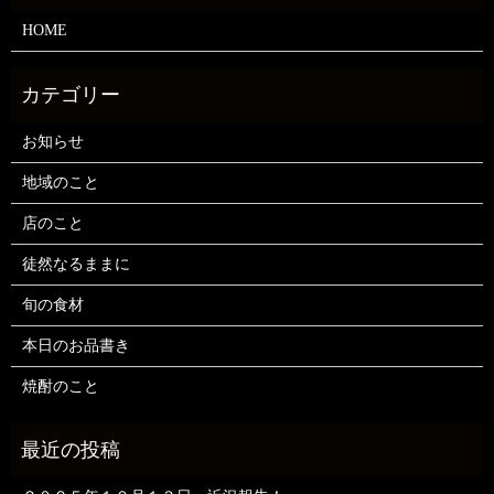
HOME
お知らせ
地域のこと
店のこと
徒然なるままに
旬の食材
本日のお品書き
焼酎のこと