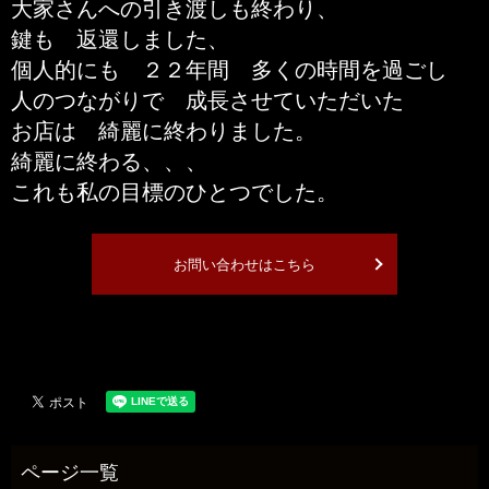
大家さんへの引き渡しも終わり、
鍵も 返還しました、
個人的にも ２２年間 多くの時間を過ごし
人のつながりで 成長させていただいた
お店は 綺麗に終わりました。
綺麗に終わる、、、
これも私の目標のひとつでした。
お問い合わせはこちら