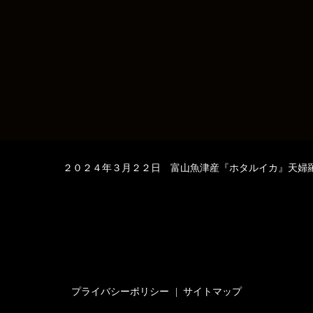
２０２４年３月２２日 富山魚津産『ホタルイカ』天婦
プライバシーポリシー
サイトマップ