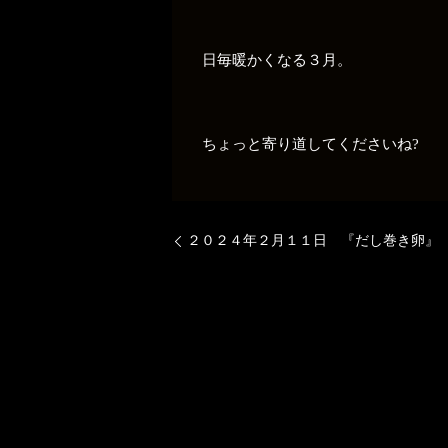
日毎暖かくなる３月。
ちょっと寄り道してくださいね?
２０２４年２月１１日 『だし巻き卵』