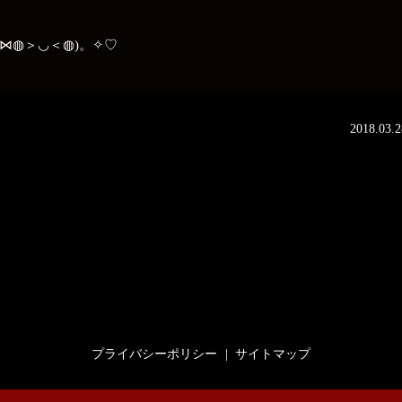
⋈◍＞◡＜◍)。✧♡
2018.03.2
プライバシーポリシー
サイトマップ