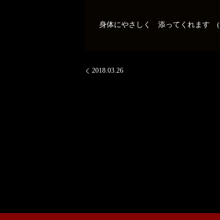
身体にやさしく 添ってくれます (
2018.03.26