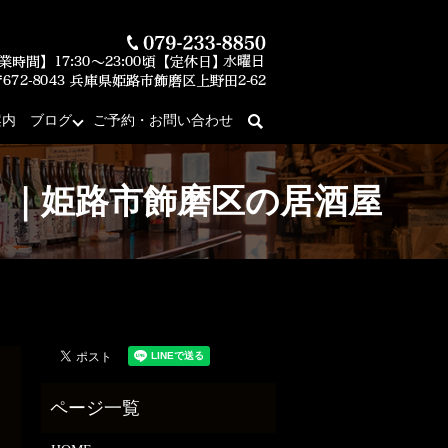
案内
ブログ
ご予約・お問い合わせ
search
庵」｜姫路市飾磨区の居酒屋