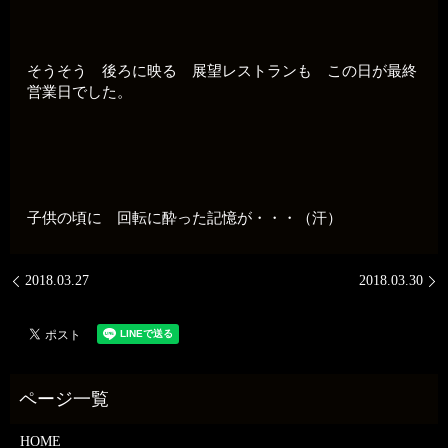
そうそう 後ろに映る 展望レストランも この日が最終
営業日でした。
子供の頃に 回転に酔った記憶が・・・（汗）
2018.03.27
2018.03.30
HOME