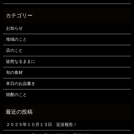
お知らせ
地域のこと
店のこと
徒然なるままに
旬の食材
本日のお品書き
焼酎のこと
２０２５年１０月１３日 近況報告！