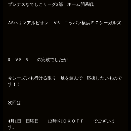
プレナスなでしこリーグ2部 ホーム開幕戦
ASハリマアルビオン ＶS ニッパツ横浜ＦＣシーガルズ
0 ＶS 5 の完敗でしたが
今シーズンも行ける限り 足を運んで 応援したいもので
す！！
次回は
4月1日 日曜日 13時ＫIＣＫＯＦＦ でございま
す。